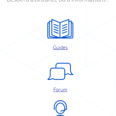
Guides
Forum